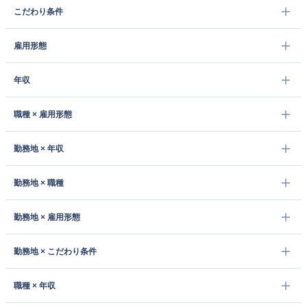
こだわり条件
雇用形態
年収
職種 × 雇用形態
勤務地 × 年収
勤務地 × 職種
勤務地 × 雇用形態
勤務地 × こだわり条件
職種 × 年収