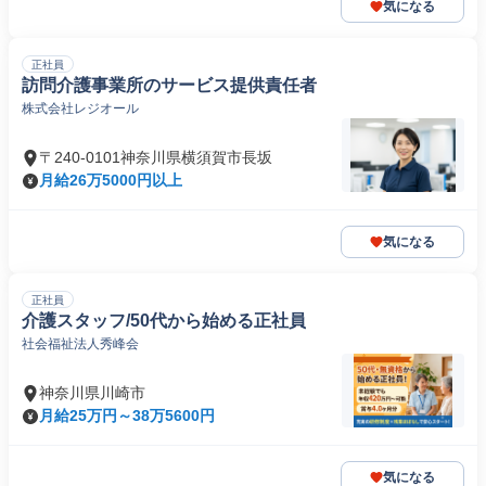
気になる
正社員
訪問介護事業所のサービス提供責任者
株式会社レジオール
〒240-0101神奈川県横須賀市長坂
月給26万5000円以上
気になる
正社員
介護スタッフ/50代から始める正社員
社会福祉法人秀峰会
神奈川県川崎市
月給25万円～38万5600円
気になる