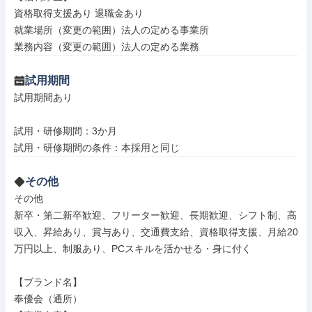
資格取得支援あり 退職金あり

就業場所（変更の範囲）法人の定める事業所

業務内容（変更の範囲）法人の定める業務
試用期間
試用期間あり

試用・研修期間：3か月

その他
その他

新卒・第二新卒歓迎、フリーター歓迎、長期歓迎、シフト制、高
収入、昇給あり、賞与あり、交通費支給、資格取得支援、月給20
万円以上、制服あり、PCスキルを活かせる・身に付く

【ブランド名】

奉優会（通所）
