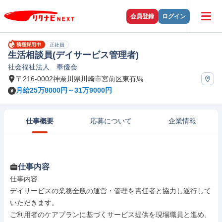
会員登録
ログイン
正社員
生活相談員(デイサービス管理者)
社会福祉法人 奉優会
〒216-0002神奈川県川崎市宮前区東有馬
月給25万8000円～31万9000円
仕事概要
応募について
企業情報
仕事内容
仕事内容

デイサービスの業務全般の運営・管理を責任者と協力し遂行して
いただきます。

ご利用者のケアプランに基づくサービス提供を現場職員と進め、