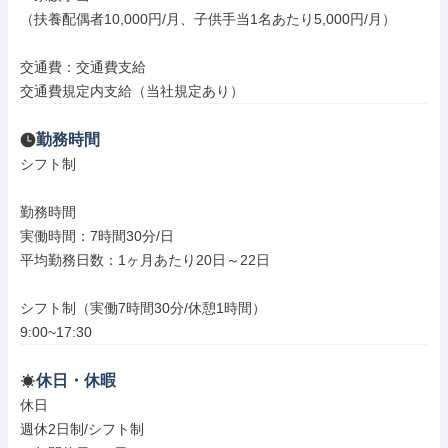
（扶養配偶者10,000円/月、子供手当1名あたり5,000円/月）

交通費：交通費支給

交通費規定内支給（当社規定あり）
勤務時間
シフト制

勤務時間

実働時間：7時間30分/日

平均勤務日数：1ヶ月あたり20日～22日

シフト制（実働7時間30分/休憩1時間）

9:00~17:30
休日・休暇
休日

週休2日制/シフト制
