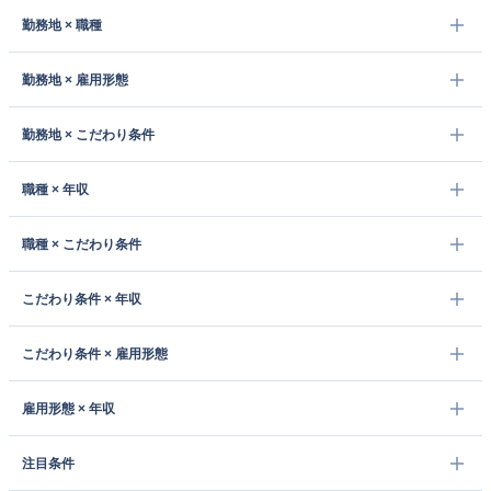
勤務地 × 職種
勤務地 × 雇用形態
勤務地 × こだわり条件
職種 × 年収
職種 × こだわり条件
こだわり条件 × 年収
こだわり条件 × 雇用形態
雇用形態 × 年収
注目条件