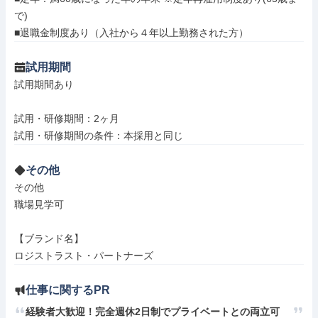
で)

■退職金制度あり（入社から４年以上勤務された方）
試用期間
試用期間あり

試用・研修期間：2ヶ月

その他
その他

職場見学可

【ブランド名】

ロジストラスト・パートナーズ
仕事に関するPR
経験者大歓迎！完全週休2日制でプライベートとの両立可