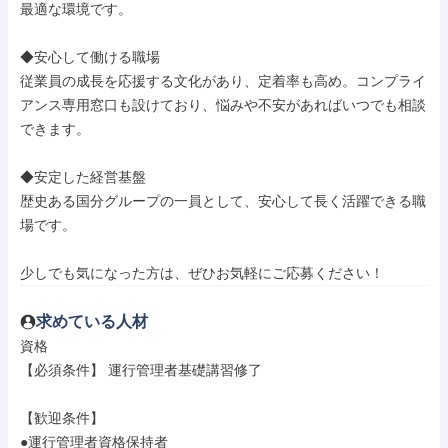
最適な環境です。

◆安心して働ける職場

従業員の成長を応援する文化があり、定着率も高め。コンプライ
アンス専用窓口も設けており、悩みや不安があればいつでも相談
できます。

◆安定した経営基盤

歴史ある国分グループの一員として、安心して長く活躍できる職
場です。

少しでも気になった方は、ぜひお気軽にご応募ください！
求めている人材
資格

【必須条件】 運行管理者基礎講習修了

【歓迎条件】

●運行管理者資格保持者
