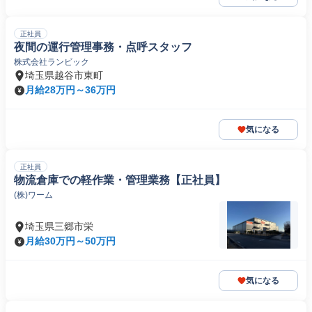
正社員
夜間の運行管理事務・点呼スタッフ
株式会社ランビック
埼玉県越谷市東町
月給28万円～36万円
気になる
正社員
物流倉庫での軽作業・管理業務【正社員】
(株)ワーム
埼玉県三郷市栄
月給30万円～50万円
気になる