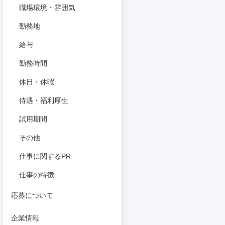
職場環境・雰囲気
勤務地
給与
勤務時間
休日・休暇
待遇・福利厚生
試用期間
その他
仕事に関するPR
仕事の特徴
応募について
企業情報