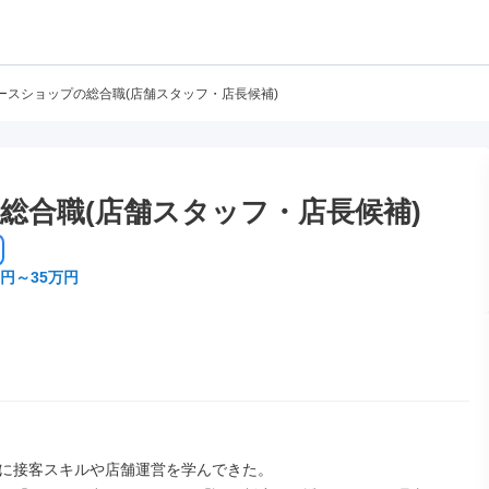
ースショップの総合職(店舗スタッフ・店長候補)
総合職(店舗スタッフ・店長候補)
万円～35万円
に接客スキルや店舗運営を学んできた。
