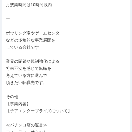
月残業時間は10時間以内

ー

ボウリング場やゲームセンター

などの多角的な事業展開を

している会社です

業界の閉鎖や規制強化による

将来不安を感じて転職を

考えている方に選んで

頂きたい転職先です。

その他

【事業内容】

【チアエンタープライズについて】

≪パチンコ店の運営≫
