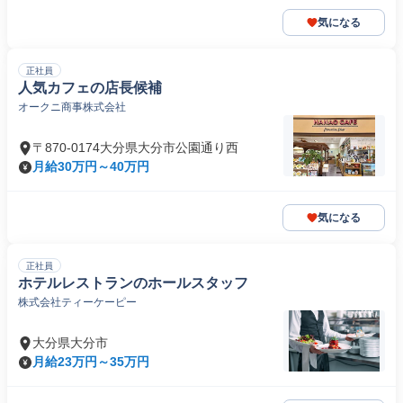
気になる
正社員
人気カフェの店長候補
オークニ商事株式会社
〒870-0174大分県大分市公園通り西
月給30万円～40万円
気になる
正社員
ホテルレストランのホールスタッフ
株式会社ティーケーピー
大分県大分市
月給23万円～35万円