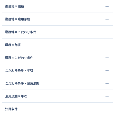
勤務地 × 職種
勤務地 × 雇用形態
勤務地 × こだわり条件
職種 × 年収
職種 × こだわり条件
こだわり条件 × 年収
こだわり条件 × 雇用形態
雇用形態 × 年収
注目条件