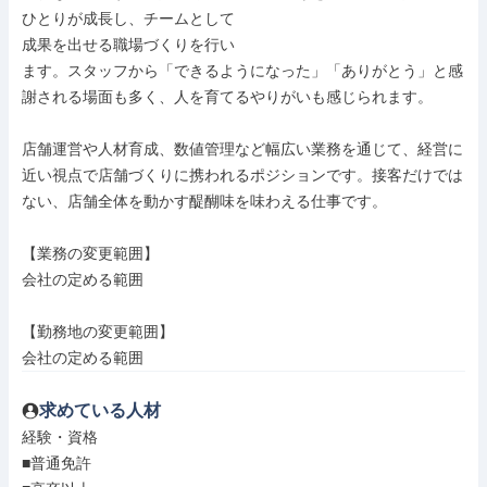
ひとりが成長し、チームとして

成果を出せる職場づくりを行い

ます。スタッフから「できるようになった」「ありがとう」と感
謝される場面も多く、人を育てるやりがいも感じられます。

店舗運営や人材育成、数値管理など幅広い業務を通じて、経営に
近い視点で店舗づくりに携われるポジションです。接客だけでは

ない、店舗全体を動かす醍醐味を味わえる仕事です。

【業務の変更範囲】

会社の定める範囲

【勤務地の変更範囲】

会社の定める範囲
求めている人材
経験・資格

■普通免許
