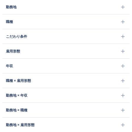
勤務地
職種
こだわり条件
雇用形態
年収
職種 × 雇用形態
勤務地 × 年収
勤務地 × 職種
勤務地 × 雇用形態