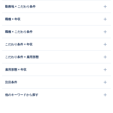
勤務地 × こだわり条件
職種 × 年収
職種 × こだわり条件
こだわり条件 × 年収
こだわり条件 × 雇用形態
雇用形態 × 年収
注目条件
他のキーワードから探す