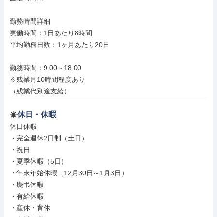
勤務時間詳細

実働時間：1日あたり8時間

平均勤務日数：1ヶ月あたり20日

勤務時間：9:00～18:00

※残業月10時間程度あり

（残業代別途支給）
休日・休暇
休日休暇

・完全週休2日制（土日）

・祝日

・夏季休暇（5日）

・年末年始休暇（12月30日～1月3日）

・慶弔休暇

・有給休暇

・産休・育休
