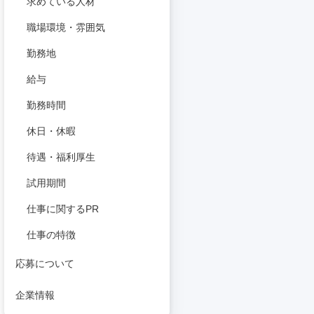
求めている人材
職場環境・雰囲気
勤務地
給与
勤務時間
休日・休暇
待遇・福利厚生
試用期間
仕事に関するPR
仕事の特徴
応募について
企業情報