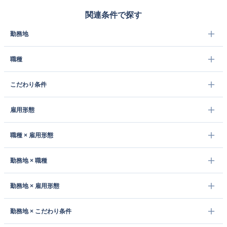
関連条件で探す
勤務地
職種
こだわり条件
雇用形態
職種 × 雇用形態
勤務地 × 職種
勤務地 × 雇用形態
勤務地 × こだわり条件