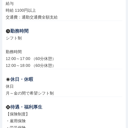
給与

時給 1100円以上

交通費：通勤交通費全額支給
勤務時間
シフト制

勤務時間

12:00～17:00 （60分休憩）

12:00～18:00 （60分休憩）
休日・休暇
休日

月～金の間で希望シフト制
待遇・福利厚生
【保険制度】

・雇用保険

・労災保険
