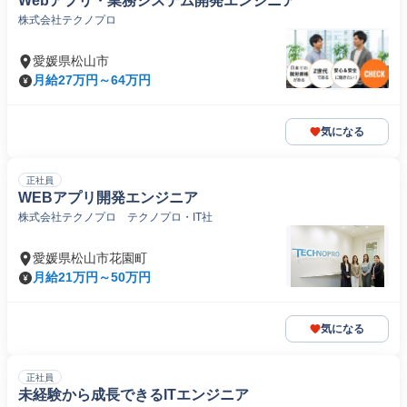
Webアプリ・業務システム開発エンジニア
株式会社テクノプロ
愛媛県松山市
月給27万円～64万円
気になる
正社員
WEBアプリ開発エンジニア
株式会社テクノプロ テクノプロ・IT社
愛媛県松山市花園町
月給21万円～50万円
気になる
正社員
未経験から成長できるITエンジニア