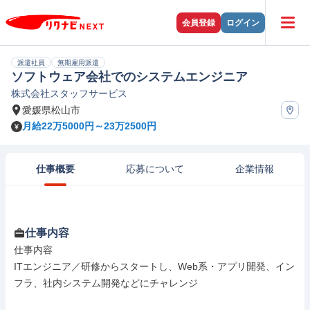
会員登録
ログイン
派遣社員
無期雇用派遣
ソフトウェア会社でのシステムエンジニア
株式会社スタッフサービス
愛媛県松山市
月給22万5000円～23万2500円
仕事概要
応募について
企業情報
仕事内容
仕事内容

ITエンジニア／研修からスタートし、Web系・アプリ開発、イン
フラ、社内システム開発などにチャレンジ
