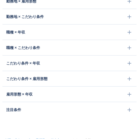
勤務地 × 雇用形態
勤務地 × こだわり条件
職種 × 年収
職種 × こだわり条件
こだわり条件 × 年収
こだわり条件 × 雇用形態
雇用形態 × 年収
注目条件