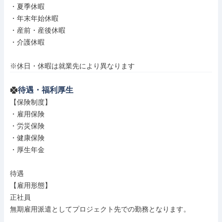
・夏季休暇

・年末年始休暇

・産前・産後休暇

・介護休暇

※休日・休暇は就業先により異なります
待遇・福利厚生
【保険制度】

・雇用保険

・労災保険

・健康保険

・厚生年金

待遇

【雇用形態】

正社員

無期雇用派遣としてプロジェクト先での勤務となります。
