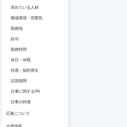
求めている人材
職場環境・雰囲気
勤務地
給与
勤務時間
休日・休暇
待遇・福利厚生
試用期間
仕事に関するPR
仕事の特徴
応募について
企業情報