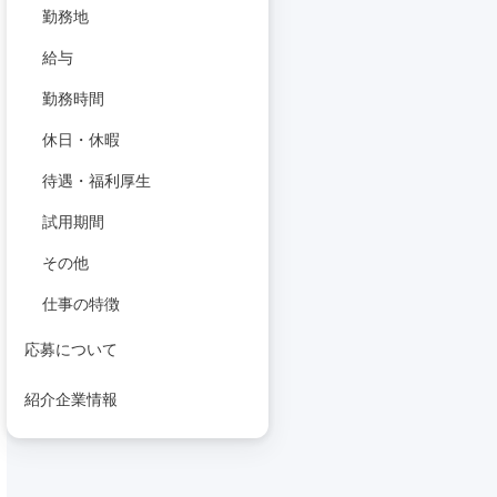
勤務地
給与
勤務時間
休日・休暇
待遇・福利厚生
試用期間
その他
仕事の特徴
応募について
紹介企業情報