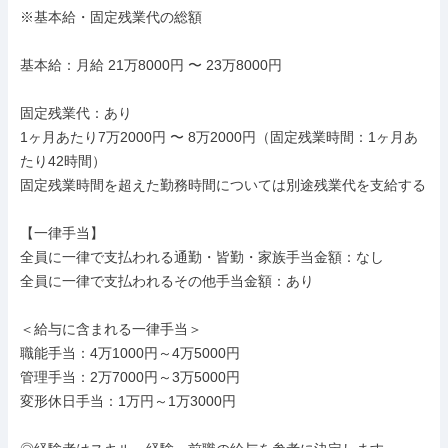
※基本給・固定残業代の総額

基本給：月給 21万8000円 〜 23万8000円

固定残業代：あり

1ヶ月あたり7万2000円 〜 8万2000円（固定残業時間：1ヶ月あ
たり42時間）

固定残業時間を超えた勤務時間については別途残業代を支給する

【一律手当】

全員に一律で支払われる通勤・皆勤・家族手当金額：なし

全員に一律で支払われるその他手当金額：あり

＜給与に含まれる一律手当＞

職能手当：4万1000円～4万5000円

管理手当：2万7000円～3万5000円

変形休日手当：1万円～1万3000円
