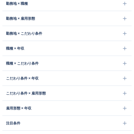
勤務地 × 職種
勤務地 × 雇用形態
勤務地 × こだわり条件
職種 × 年収
職種 × こだわり条件
こだわり条件 × 年収
こだわり条件 × 雇用形態
雇用形態 × 年収
注目条件