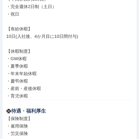
・完全週休2日制（土日）

・祝日

【有給休暇】

10日(入社後、4か月目に10日間付与)

【休暇制度】

・GW休暇

・夏季休暇

・年末年始休暇

・慶弔休暇

・産前・産後休暇

・育児休暇
待遇・福利厚生
【保険制度】

・雇用保険

・労災保険
