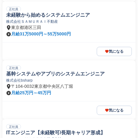
正社員
未経験から始めるシステムエンジニア
株式会社ＳＡＭＵＲＡＩ不動産
東京都港区三田
月給31万5000円～55万5000円
気になる
正社員
基幹システムやアプリのシステムエンジニア
株式会社bsharp
〒104-0032東京都中央区八丁堀
月給25万円～45万円
気になる
正社員
ITエンジニア【未経験可/長期キャリア形成】