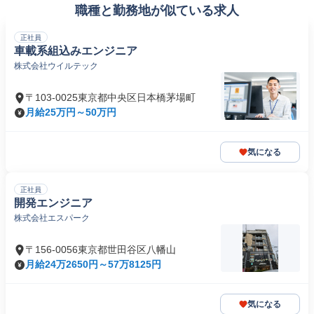
職種と勤務地が似ている求人
正社員
車載系組込みエンジニア
株式会社ウイルテック
〒103-0025東京都中央区日本橋茅場町
月給25万円～50万円
気になる
正社員
開発エンジニア
株式会社エスパーク
〒156-0056東京都世田谷区八幡山
月給24万2650円～57万8125円
気になる