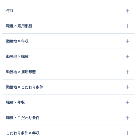
年収
職種 × 雇用形態
勤務地 × 年収
勤務地 × 職種
勤務地 × 雇用形態
勤務地 × こだわり条件
職種 × 年収
職種 × こだわり条件
こだわり条件 × 年収