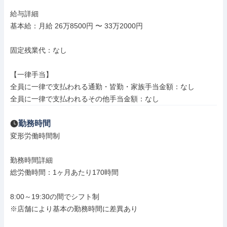
給与詳細

基本給：月給 26万8500円 〜 33万2000円

固定残業代：なし

【一律手当】

全員に一律で支払われる通勤・皆勤・家族手当金額：なし

全員に一律で支払われるその他手当金額：なし
勤務時間
変形労働時間制

勤務時間詳細

総労働時間：1ヶ月あたり170時間

8:00～19:30の間でシフト制

※店舗により基本の勤務時間に差異あり
