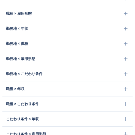
職種 × 雇用形態
勤務地 × 年収
勤務地 × 職種
勤務地 × 雇用形態
勤務地 × こだわり条件
職種 × 年収
職種 × こだわり条件
こだわり条件 × 年収
こだわり条件 × 雇用形態