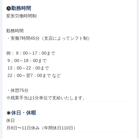
勤務時間
変形労働時間制

勤務時間

・実働7時間45分（支店によってシフト制）

例： 8：00～17：00まで

 9：00～18：00まで

 13：00～22：00まで

 22：00～翌7：00まで など

・休憩75分

※残業手当は1分単位で支給いたします。
休日・休暇
休日

月8日〜11日休み（年間休日110日）