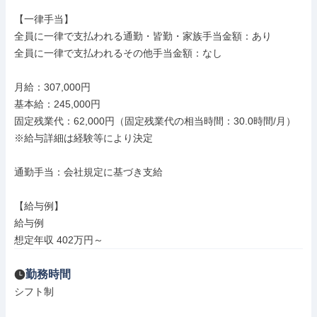
【一律手当】

全員に一律で支払われる通勤・皆勤・家族手当金額：あり

全員に一律で支払われるその他手当金額：なし

月給：307,000円

基本給：245,000円

固定残業代：62,000円（固定残業代の相当時間：30.0時間/月）

※給与詳細は経験等により決定

通勤手当：会社規定に基づき支給

【給与例】

給与例

想定年収 402万円～
勤務時間
シフト制
