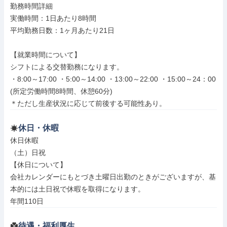
勤務時間詳細

実働時間：1日あたり8時間

平均勤務日数：1ヶ月あたり21日

【就業時間について】

シフトによる交替勤務になります。

・8:00～17:00 ・5:00～14:00 ・13:00～22:00 ・15:00～24：00 
(所定労働時間8時間、休憩60分)

＊ただし生産状況に応じて前後する可能性あり。
休日・休暇
休日休暇

（土）日祝

【休日について】

会社カレンダーにもとづき土曜日出勤のときがございますが、基
本的には土日祝で休暇を取得になります。

年間110日
待遇・福利厚生