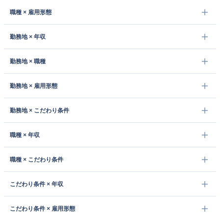
職種 × 雇用形態
勤務地 × 年収
勤務地 × 職種
勤務地 × 雇用形態
勤務地 × こだわり条件
職種 × 年収
職種 × こだわり条件
こだわり条件 × 年収
こだわり条件 × 雇用形態