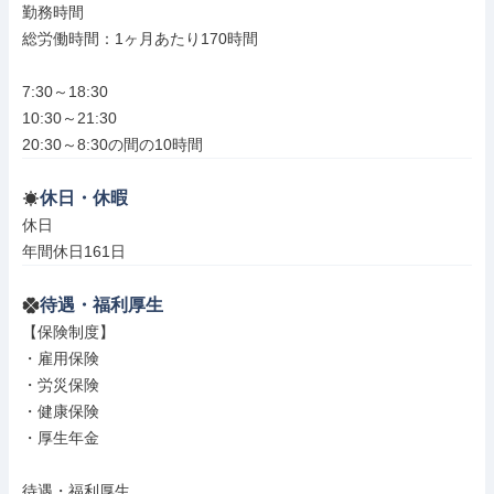
勤務時間

総労働時間：1ヶ月あたり170時間

7:30～18:30

10:30～21:30

20:30～8:30の間の10時間
休日・休暇
休日

年間休日161日
待遇・福利厚生
【保険制度】

・雇用保険

・労災保険

・健康保険

・厚生年金

待遇・福利厚生
