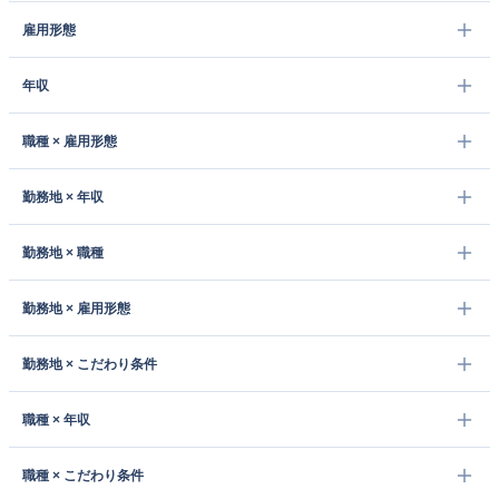
雇用形態
年収
職種 × 雇用形態
勤務地 × 年収
勤務地 × 職種
勤務地 × 雇用形態
勤務地 × こだわり条件
職種 × 年収
職種 × こだわり条件