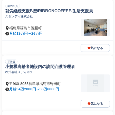
契約社員
就労継続支援B型/RIBBONCOFFEE/生活支援員
スタンディ株式会社
福島県福島市置賜町
月給19万円～26万円
気になる
正社員
小規模高齢者施設内の訪問介護管理者
株式会社メディホス
〒960-8055福島県福島市野田町
月給34万2000円～38万6000円
気になる