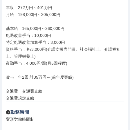
年収：272万円～401万円

月給：198,000円～305,000円

基本給：165,000円～260,000円

処遇改善手当：10,000円

特定処遇改善加算手当：3,000円

資格手当：各/3,000円(介護支援専門員、社会福祉士、介護福祉
士、管理栄養士)

夜勤手当：4,000円/回(月5回程度)

賞与：年2回 計35万円～(前年度実績)

交通費：交通費支給

交通費規定支給
勤務時間
変形労働時間制
