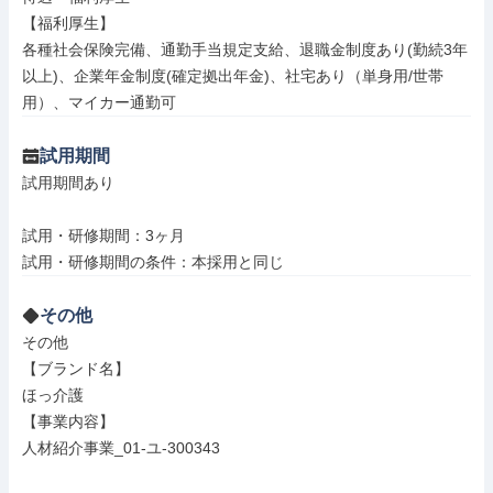
【福利厚生】

各種社会保険完備、通勤手当規定支給、退職金制度あり(勤続3年
以上)、企業年金制度(確定拠出年金)、社宅あり（単身用/世帯
用）、マイカー通勤可
試用期間
試用期間あり

試用・研修期間：3ヶ月

その他
その他

【ブランド名】

ほっ介護

【事業内容】

人材紹介事業_01-ユ-300343
