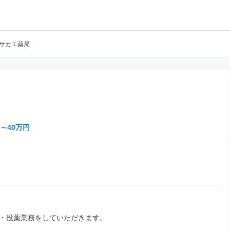
/サカエ薬局
～40万円
・投薬業務をしていただきます。
