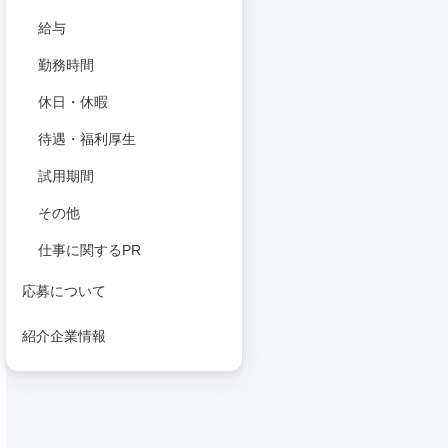
給与
勤務時間
休日・休暇
待遇・福利厚生
試用期間
その他
仕事に関するPR
応募について
紹介企業情報