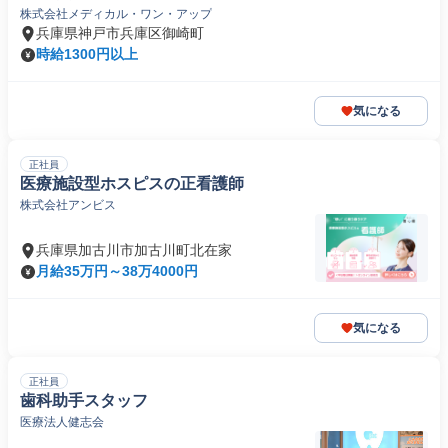
株式会社メディカル・ワン・アップ
兵庫県神戸市兵庫区御崎町
時給1300円以上
気になる
正社員
医療施設型ホスピスの正看護師
株式会社アンビス
兵庫県加古川市加古川町北在家
月給35万円～38万4000円
気になる
正社員
歯科助手スタッフ
医療法人健志会