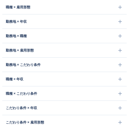
職種 × 雇用形態
勤務地 × 年収
勤務地 × 職種
勤務地 × 雇用形態
勤務地 × こだわり条件
職種 × 年収
職種 × こだわり条件
こだわり条件 × 年収
こだわり条件 × 雇用形態