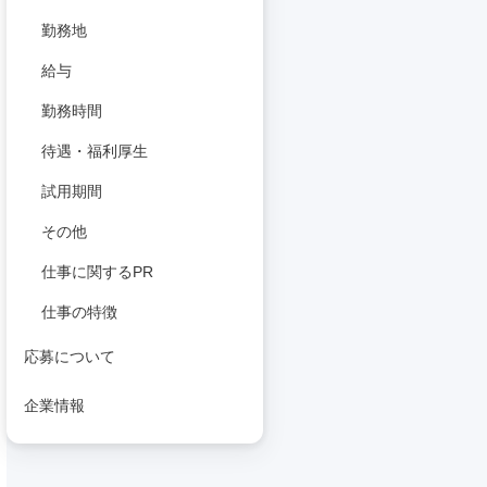
勤務地
給与
勤務時間
待遇・福利厚生
試用期間
その他
仕事に関するPR
仕事の特徴
応募について
企業情報