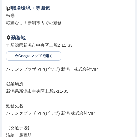
職場環境・雰囲気
転勤

転勤なし！新潟市内での勤務
勤務地
〒新潟県新潟市中央区上所2-11-33
Googleマップで開く
ハミングプラザ VIP(ビップ) 新潟　株式会社VIP

就業場所

新潟県新潟市中央区上所2-11-33

勤務先名

ハミングプラザ VIP(ビップ) 新潟 株式会社VIP

【交通手段】

沿線・最寄駅
