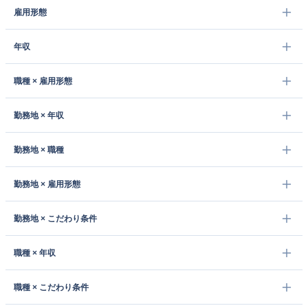
雇用形態
年収
職種 × 雇用形態
勤務地 × 年収
勤務地 × 職種
勤務地 × 雇用形態
勤務地 × こだわり条件
職種 × 年収
職種 × こだわり条件