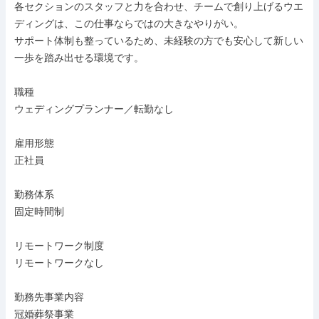
各セクションのスタッフと力を合わせ、チームで創り上げるウエ
ディングは、この仕事ならではの大きなやりがい。

サポート体制も整っているため、未経験の方でも安心して新しい
一歩を踏み出せる環境です。

職種

ウェディングプランナー／転勤なし

雇用形態

正社員

勤務体系

固定時間制

リモートワーク制度

リモートワークなし

勤務先事業内容

冠婚葬祭事業