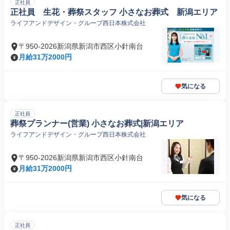
正社員
正社員 生花・葬祭スタッフ 小さなお葬式 新潟エリア
ライフアンドデザイン・グループ西日本株式会社
〒950-2026新潟県新潟市西区小針南台
月給31万2000円
気になる
正社員
葬祭プランナー(営業) 小さなお葬式|新潟エリア
ライフアンドデザイン・グループ西日本株式会社
〒950-2026新潟県新潟市西区小針南台
月給31万2000円
気になる
正社員