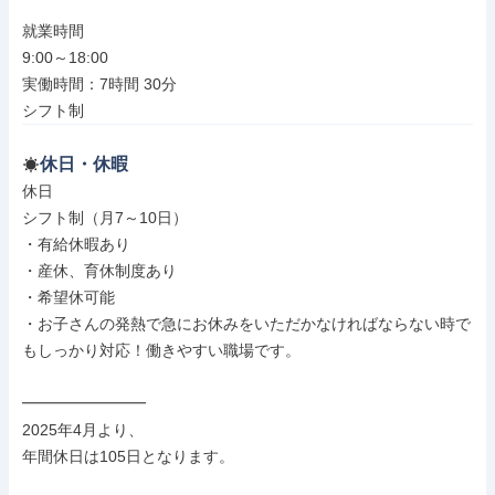
就業時間

9:00～18:00

実働時間：7時間 30分

シフト制
休日・休暇
休日

シフト制（月7～10日）

・有給休暇あり

・産休、育休制度あり

・希望休可能

・お子さんの発熱で急にお休みをいただかなければならない時で
もしっかり対応！働きやすい職場です。

━━━━━━━━

2025年4月より、

年間休日は105日となります。
