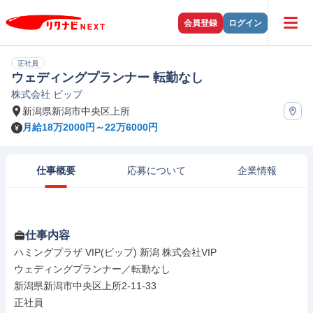
会員登録
ログイン
正社員
ウェディングプランナー 転勤なし
株式会社 ビップ
新潟県新潟市中央区上所
月給18万2000円～22万6000円
仕事概要
応募について
企業情報
仕事内容
ハミングプラザ VIP(ビップ) 新潟 株式会社VIP

ウェディングプランナー／転勤なし

新潟県新潟市中央区上所2-11-33

正社員
