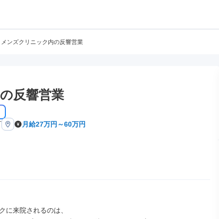
メンズクリニック内の反響営業
の反響営業
町
月給27万円～60万円
クに来院されるのは、
