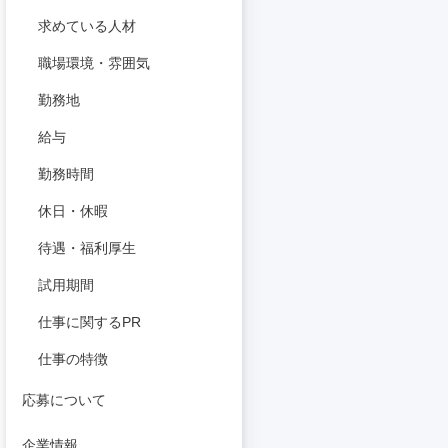
求めている人材
職場環境・雰囲気
勤務地
給与
勤務時間
休日・休暇
待遇・福利厚生
試用期間
仕事に関するPR
仕事の特徴
応募について
企業情報