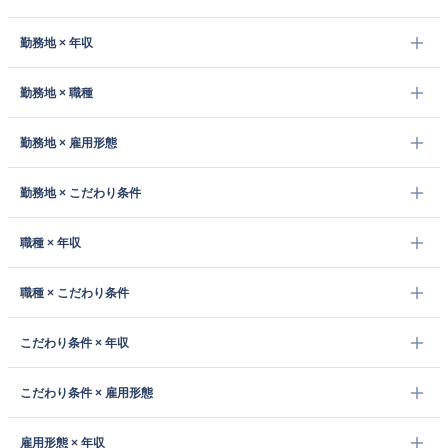
勤務地 × 年収
勤務地 × 職種
勤務地 × 雇用形態
勤務地 × こだわり条件
職種 × 年収
職種 × こだわり条件
こだわり条件 × 年収
こだわり条件 × 雇用形態
雇用形態 × 年収