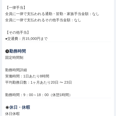
【一律手当】

全員に一律で支払われる通勤・皆勤・家族手当金額：なし

全員に一律で支払われるその他手当金額：なし

【その他手当】

●交通費：月15,000円まで
勤務時間
固定時間制

勤務時間詳細

実働時間：1日あたり8時間

平均勤務日数：1ヶ月あたり20日 〜 23日

勤務時間：9：00～18：00（休憩1時間）
休日・休暇
休日休暇
