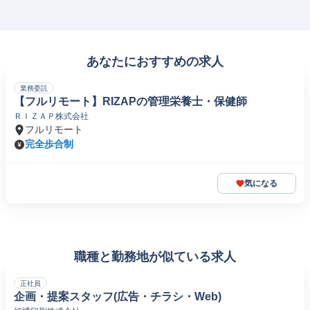
あなたにおすすめの求人
業務委託
【フルリモート】RIZAPの管理栄養士・保健師
ＲＩＺＡＰ株式会社
フルリモート
完全歩合制
気になる
職種と勤務地が似ている求人
正社員
企画・提案スタッフ(広告・チラシ・Web)