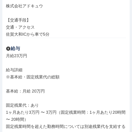
株式会社アドキュウ

【交通手段】

交通・アクセス

佐賀大和ICから車で5分
給与
月給23万円

給与詳細

※基本給・固定残業代の総額

基本給：月給 20万円

固定残業代：あり

1ヶ月あたり3万円 〜 3万円（固定残業時間：1ヶ月あたり20時間 
〜 20時間）

固定残業時間を超えた勤務時間については別途残業代を支給する
