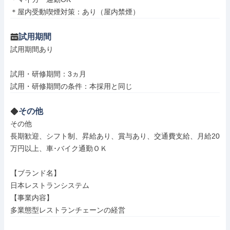
＊屋内受動喫煙対策：あり（屋内禁煙）
試用期間
試用期間あり

試用・研修期間：3ヵ月

その他
その他

長期歓迎、シフト制、昇給あり、賞与あり、交通費支給、月給20
万円以上、車･バイク通勤ＯＫ

【ブランド名】

日本レストランシステム

【事業内容】

多業態型レストランチェーンの経営