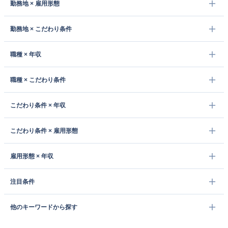
勤務地 × 雇用形態
勤務地 × こだわり条件
職種 × 年収
職種 × こだわり条件
こだわり条件 × 年収
こだわり条件 × 雇用形態
雇用形態 × 年収
注目条件
他のキーワードから探す