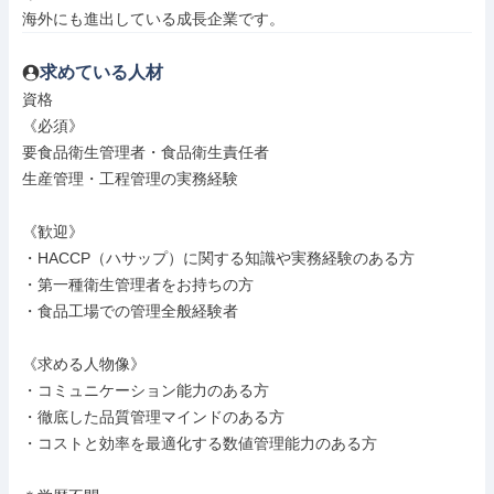
海外にも進出している成長企業です。
求めている人材
資格

《必須》

要食品衛生管理者・食品衛生責任者

生産管理・工程管理の実務経験

《歓迎》

・HACCP（ハサップ）に関する知識や実務経験のある方

・第一種衛生管理者をお持ちの方

・食品工場での管理全般経験者

《求める人物像》

・コミュニケーション能力のある方

・徹底した品質管理マインドのある方

・コストと効率を最適化する数値管理能力のある方
