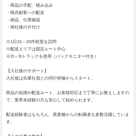
・商品の手配、積み込み

・既存顧客への配送

・納品、伝票確認

・帰社後の片付け

※1日15～20件程度を訪問

※配送エリアは固定ルート中心

※2t～3tトラックを使用（バックモニター付き）

【入社後のサポート】

入社後は先輩社員との同行研修からスタート。

商品の知識や配送ルート、お客様対応まで丁寧にお教えしますの
で、業界未経験の方も安心して始められます。

配送経験者はもちろん、異業種からの転職者も多数活躍していま
す。
