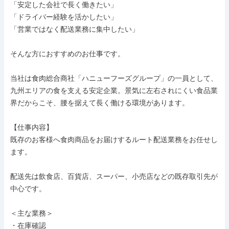
「安定した会社で長く働きたい」

「ドライバー経験を活かしたい」

「営業ではなく配送業務に集中したい」

そんな方におすすめのお仕事です。

当社は食肉総合商社「ハニューフーズグループ」の一員として、
九州エリアの食を支える安定企業。景気に左右されにくい食品業
界だからこそ、腰を据えて長く働ける環境があります。

【仕事内容】

既存のお客様へ食肉商品をお届けするルート配送業務をお任せし
ます。

配送先は飲食店、百貨店、スーパー、小売店などの既存取引先が
中心です。

＜主な業務＞

・在庫確認
