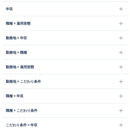
年収
職種 × 雇用形態
勤務地 × 年収
勤務地 × 職種
勤務地 × 雇用形態
勤務地 × こだわり条件
職種 × 年収
職種 × こだわり条件
こだわり条件 × 年収