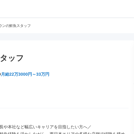
ウンの鮮魚スタッフ
タッフ
月給22万3000円～33万円
長や本社など幅広いキャリアを目指したい方へ／
