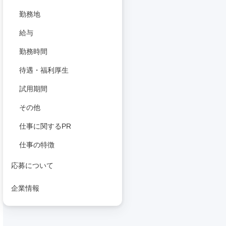
勤務地
給与
勤務時間
待遇・福利厚生
試用期間
その他
仕事に関するPR
仕事の特徴
応募について
企業情報