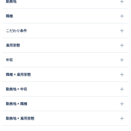
勤務地
職種
こだわり条件
雇用形態
年収
職種 × 雇用形態
勤務地 × 年収
勤務地 × 職種
勤務地 × 雇用形態