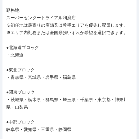
勤務地: 

スーパーセンタートライアル利府店

※初任地は最寄りの店舗又は希望エリアを優先し配属します。

※エリア内勤務または全国勤務いずれか希望を選択できます。

●北海道ブロック

・北海道

●東北ブロック

・青森県・宮城県・岩手県・福島県

●関東ブロック

・茨城県・栃木県・群馬県・埼玉県・千葉県・東京都・神奈川
県・山梨県

●中部ブロック

岐阜県・愛知県・三重県・静岡県
