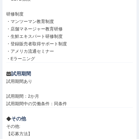
研修制度

・マンツーマン教育制度

・店舗マネージャー教育研修

・生鮮エキスパート研修制度

・登録販売者取得サポート制度

・アメリカ流通セミナー

・Eラーニング
試用期間
試用期間あり

試用期間：2か月

試用期間中の労働条件：同条件
その他
その他: 

【応募方法】
