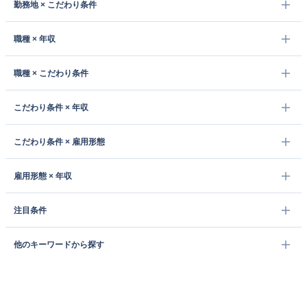
勤務地 × こだわり条件
職種 × 年収
職種 × こだわり条件
こだわり条件 × 年収
こだわり条件 × 雇用形態
雇用形態 × 年収
注目条件
他のキーワードから探す