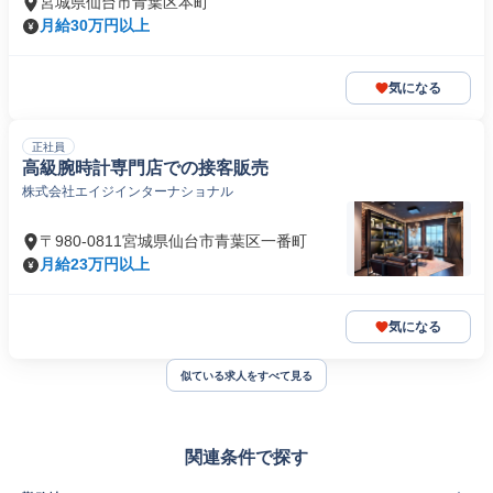
宮城県仙台市青葉区本町
月給30万円以上
気になる
正社員
高級腕時計専門店での接客販売
株式会社エイジインターナショナル
〒980-0811宮城県仙台市青葉区一番町
月給23万円以上
気になる
似ている求人をすべて見る
関連条件で探す