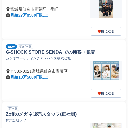
宮城県仙台市青葉区一番町
月給27万6500円以上
気になる
NEW
契約社員
G-SHOCK STORE SENDAIでの接客・販売
カシオマーケティングアドバンス株式会社
〒980-0021宮城県仙台市青葉区
月給19万5000円以上
気になる
正社員
Zoffのメガネ販売スタッフ(正社員)
株式会社ゾフ