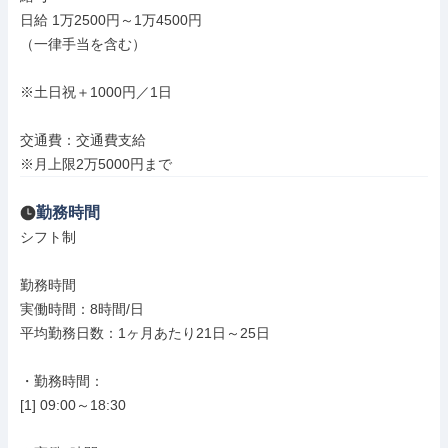
日給 1万2500円～1万4500円

（一律手当を含む）

※土日祝＋1000円／1日

交通費：交通費支給

※月上限2万5000円まで
勤務時間
シフト制

勤務時間

実働時間：8時間/日

平均勤務日数：1ヶ月あたり21日～25日

・勤務時間：

[1] 09:00～18:30
