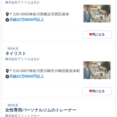
株式会社アトリエはるか
〒220-0005神奈川県横浜市西区南幸
月給22万8000円以上
気になる
契約社員
ネイリスト
株式会社アトリエはるか
〒210-0007神奈川県川崎市川崎区駅前本町
月給22万8000円以上
気になる
契約社員
女性専用パーソナルジムのトレーナー
株式会社フィットクルー