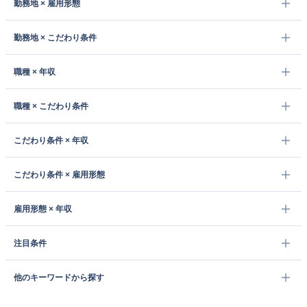
勤務地 × 雇用形態
勤務地 × こだわり条件
職種 × 年収
職種 × こだわり条件
こだわり条件 × 年収
こだわり条件 × 雇用形態
雇用形態 × 年収
注目条件
他のキーワードから探す