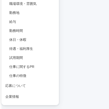
職場環境・雰囲気
勤務地
給与
勤務時間
休日・休暇
待遇・福利厚生
試用期間
仕事に関するPR
仕事の特徴
応募について
企業情報