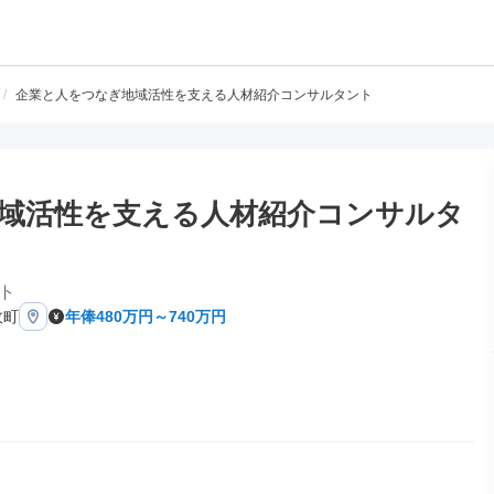
/
企業と人をつなぎ地域活性を支える人材紹介コンサルタント
域活性を支える人材紹介コンサルタ
ト
政町
年俸480万円～740万円