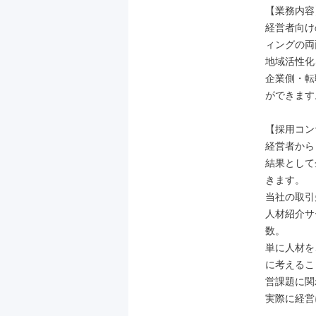
【業務内容】
経営者向け
ィングの両
地域活性化
企業側・転
ができます。
【採用コン
経営者から
結果として
きます。

当社の取引
人材紹介サ
数。

単に人材を
に考えるこ
営課題に関
実際に経営