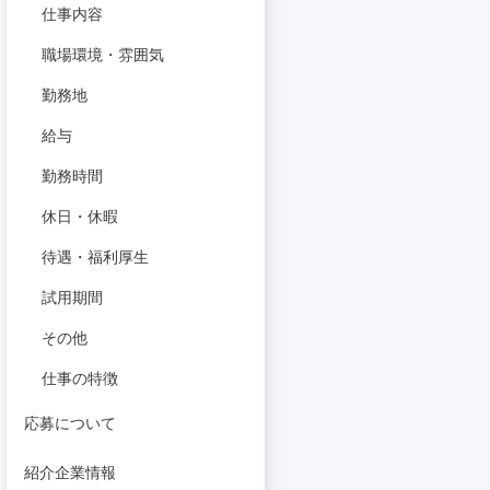
仕事内容
職場環境・雰囲気
勤務地
給与
勤務時間
休日・休暇
待遇・福利厚生
試用期間
その他
仕事の特徴
応募について
紹介企業情報