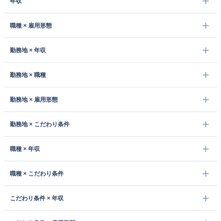
年収
職種 × 雇用形態
勤務地 × 年収
勤務地 × 職種
勤務地 × 雇用形態
勤務地 × こだわり条件
職種 × 年収
職種 × こだわり条件
こだわり条件 × 年収