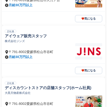
〒791-8016愛媛県松山市久万ノ台
月給30万円以上
気になる
正社員
アイウェア販売スタッフ
株式会社ジンズ
〒791-8002愛媛県松山市谷町
月給30万円以上
気になる
正社員
ディスカウントストアの店舗スタッフ(ホーム社員)
大黒天物産株式会社
〒791-8002愛媛県松山市谷町