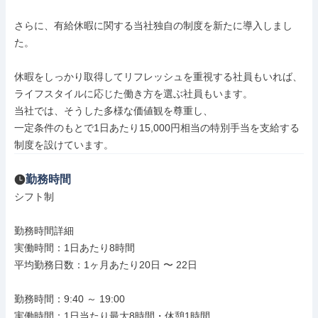
さらに、有給休暇に関する当社独自の制度を新たに導入しまし
た。

休暇をしっかり取得してリフレッシュを重視する社員もいれば、

ライフスタイルに応じた働き方を選ぶ社員もいます。

当社では、そうした多様な価値観を尊重し、

一定条件のもとで1日あたり15,000円相当の特別手当を支給する
制度を設けています。
勤務時間
シフト制

勤務時間詳細

実働時間：1日あたり8時間

平均勤務日数：1ヶ月あたり20日 〜 22日

勤務時間：9:40 ～ 19:00

実働時間：1日当たり最大8時間・休憩1時間