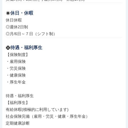
休日・休暇
休日休暇

◎週休2日制

◎月/6日～７日（シフト制）
待遇・福利厚生
【保険制度】

・雇用保険

・労災保険

・健康保険

・厚生年金

待遇・福利厚生

【福利厚生】

有給休暇(積極的に利用しています)

社会保険完備（雇用・労災・健康・厚生年金）

定期健康診断
