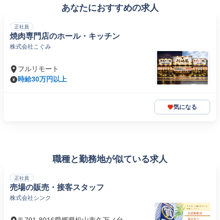
あなたにおすすめの求人
正社員
焼肉専門店のホール・キッチン
株式会社こぐみ
フルリモート
時給30万円以上
気になる
職種と勤務地が似ている求人
正社員
売場の販売・接客スタッフ
株式会社シンク