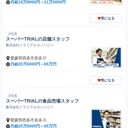
月給19万8000円～21万5000円
気になる
正社員
スーパーTRIALの店舗スタッフ
株式会社トライアルカンパニー
愛媛県西条市喜多川
月給20万6000円～65万円
気になる
正社員
スーパーTRIALの食品売場スタッフ
株式会社トライアルカンパニー
愛媛県西条市喜多川
月給20万6000円～65万円