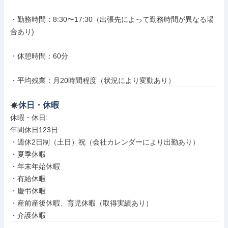
・勤務時間：8:30〜17:30（出張先によって勤務時間が異なる場
合あり)　　

・休憩時間：60分　

・平均残業：月20時間程度（状況により変動あり）
休日・休暇
休暇・休日: 

年間休日123日

・週休2日制（土日）祝（会社カレンダーにより出勤あり）

・夏季休暇

・年末年始休暇

・有給休暇

・慶弔休暇

・産前産後休暇、育児休暇（取得実績あり）

・介護休暇