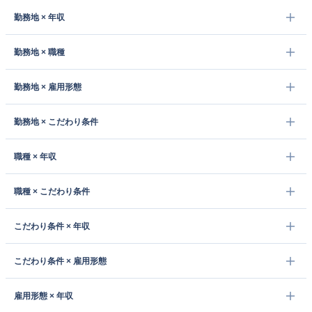
勤務地 × 年収
勤務地 × 職種
勤務地 × 雇用形態
勤務地 × こだわり条件
職種 × 年収
職種 × こだわり条件
こだわり条件 × 年収
こだわり条件 × 雇用形態
雇用形態 × 年収