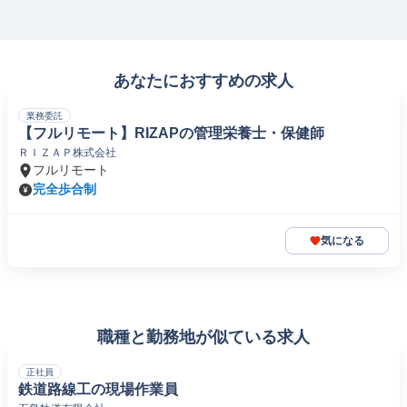
あなたにおすすめの求人
業務委託
【フルリモート】RIZAPの管理栄養士・保健師
ＲＩＺＡＰ株式会社
フルリモート
完全歩合制
気になる
職種と勤務地が似ている求人
正社員
鉄道路線工の現場作業員