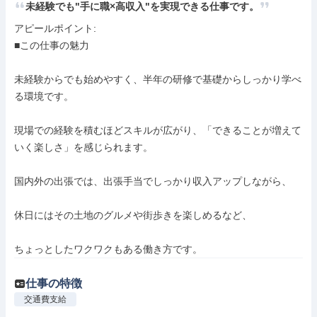
未経験でも"手に職×高収入"を実現できる仕事です。
アピールポイント: 

■この仕事の魅力

未経験からでも始めやすく、半年の研修で基礎からしっかり学べ
る環境です。

現場での経験を積むほどスキルが広がり、「できることが増えて
いく楽しさ」を感じられます。

国内外の出張では、出張手当でしっかり収入アップしながら、

休日にはその土地のグルメや街歩きを楽しめるなど、

ちょっとしたワクワクもある働き方です。
仕事の特徴
交通費支給