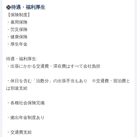
待遇・福利厚生
【保険制度】

・雇用保険

・労災保険

・健康保険

・厚生年金

待遇・福利厚生: 

・出張にかかる交通費・滞在費はすべて会社負担

・休日を含む「泊数分」の出張手当もあり　※交通費・宿泊費と
は別途支給

・各種社会保険完備

・拠出年金制度あり

・交通費支給
