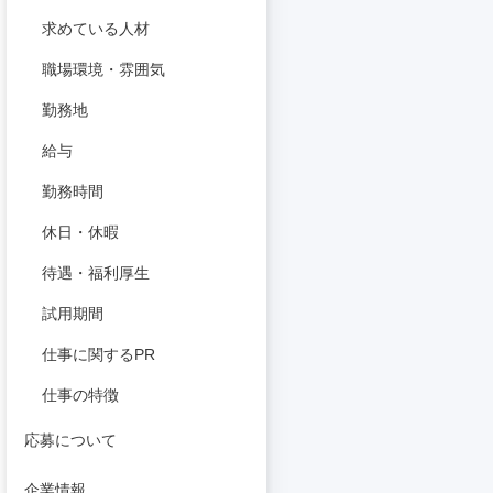
求めている人材
職場環境・雰囲気
勤務地
給与
勤務時間
休日・休暇
待遇・福利厚生
試用期間
仕事に関するPR
仕事の特徴
応募について
企業情報