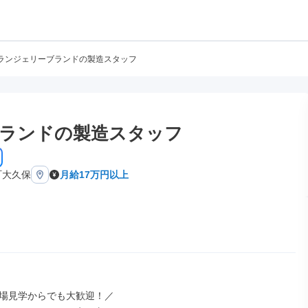
ランジェリーブランドの製造スタッフ
ランドの製造スタッフ
町大久保
月給17万円以上
場見学からでも大歓迎！／
