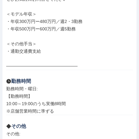
＜モデル年収＞

・年収300万円ー480万円／週2・3勤務

・年収500万円ー600万円／週5勤務

＜その他手当＞

・通勤交通費支給

───────────────────────
勤務時間
勤務時間・曜日: 

【勤務時間】

10:00～19:00のうち実働8時間 

※店舗営業時間に準ずる
その他
その他: 
