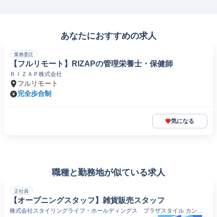
あなたにおすすめの求人
業務委託
【フルリモート】RIZAPの管理栄養士・保健師
ＲＩＺＡＰ株式会社
フルリモート
完全歩合制
気になる
職種と勤務地が似ている求人
正社員
【オープニングスタッフ】雑貨販売スタッフ
株式会社スタイリングライフ・ホールディングス プラザスタイル カンパ