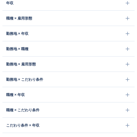
年収
職種 × 雇用形態
勤務地 × 年収
勤務地 × 職種
勤務地 × 雇用形態
勤務地 × こだわり条件
職種 × 年収
職種 × こだわり条件
こだわり条件 × 年収