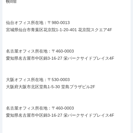
幌8階

仙台オフィス所在地：〒980-0013

宮城県仙台市青葉区花京院1-1-20-401 花京院スクエア4F

名古屋オフィス所在地：〒460-0003

愛知県名古屋市中区錦3-16-27 栄パークサイドプレイス4F

大阪オフィス所在地：〒530-0003

大阪府大阪市北区堂島1-5-30 堂島プラザビル2F

名古屋オフィス所在地：〒460-0003

愛知県名古屋市中区錦3-16-27 栄パークサイドプレイス4F
