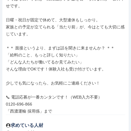
せです。

日曜・祝日が固定で休めて、大型連休もしっかり。

家族との予定が立てられる「当たり前」が、今はとても大切に感
じています。

＊＊ 面接というより、まずは話を聞きに来ませんか？ ＊＊

「給料のこと、もっと詳しく知りたい」

「どんな人たちが働いてるか見てみたい」

そんな理由でOKです！体験入社も受け付けています。

少しでも気になったら、お気軽にご連絡ください！

📞 電話応募が一番カンタンです！（WEB入力不要）

0120-696-866

「西濃運輸 採用係」まで
求めている人材