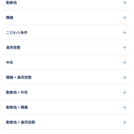
勤務地
職種
こだわり条件
雇用形態
年収
職種 × 雇用形態
勤務地 × 年収
勤務地 × 職種
勤務地 × 雇用形態