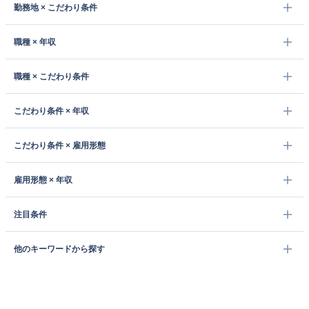
勤務地 × こだわり条件
職種 × 年収
職種 × こだわり条件
こだわり条件 × 年収
こだわり条件 × 雇用形態
雇用形態 × 年収
注目条件
他のキーワードから探す