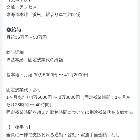
交通・アクセス

東海道本線「浜松」駅より車で約12分
給与
月給35万円～50万円

給与詳細

※基本給・固定残業代の総額

基本給：月給 30万5000円 〜 41万2000円

固定残業代：あり

1ヶ月あたり4万5000円 〜 8万8000円（固定残業時間：1ヶ月あ
たり28時間 〜 40時間）

固定残業時間を超えた勤務時間については別途残業代を支給する

【一律手当】

全員に一律で支払われる通勤・皆勤・家族手当金額：なし
