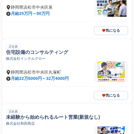
静岡県浜松市中央区泉
月給25万円～90万円
気になる
正社員
住宅設備のコンサルティング
株式会社インテルグロー
静岡県浜松市中央区丸塚町
月給22万6000円～32万4000円
気になる
正社員
未経験から始められるルート営業(新規なし)
株式会社和田商店