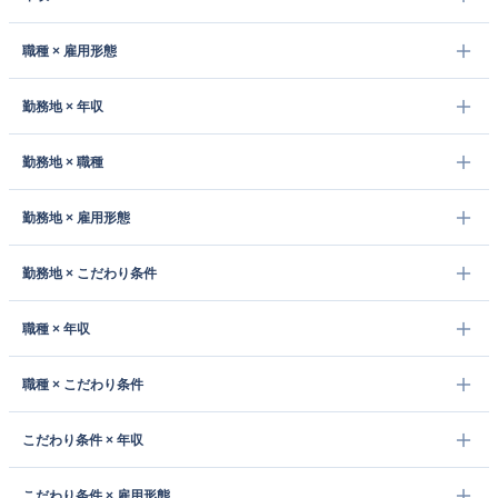
職種 × 雇用形態
勤務地 × 年収
勤務地 × 職種
勤務地 × 雇用形態
勤務地 × こだわり条件
職種 × 年収
職種 × こだわり条件
こだわり条件 × 年収
こだわり条件 × 雇用形態