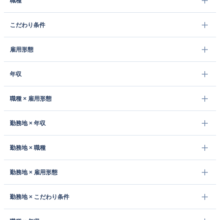
職種
こだわり条件
雇用形態
年収
職種 × 雇用形態
勤務地 × 年収
勤務地 × 職種
勤務地 × 雇用形態
勤務地 × こだわり条件