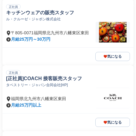
正社員
キッチンウェアの販売スタッフ
ル・クルーゼ・ジャポン株式会社
〒805-0071福岡県北九州市八幡東区東田
月給25万円～30万円
気になる
正社員
[正社員]COACH 接客販売スタッフ
タペストリー・ジャパン合同会社[HP]
福岡県北九州市八幡東区東田
月給25万円以上
気になる