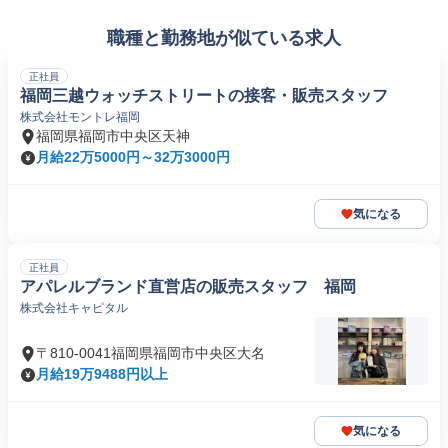
職種と勤務地が似ている求人
正社員
福岡三越ウォッチストリートの接客・販売スタッフ
株式会社モントレ福岡
福岡県福岡市中央区天神
月給22万5000円～32万3000円
気になる
正社員
アパレルブランド直営店の販売スタッフ 福岡
株式会社キャピタル
〒810-0041福岡県福岡市中央区大名
月給19万9488円以上
気になる