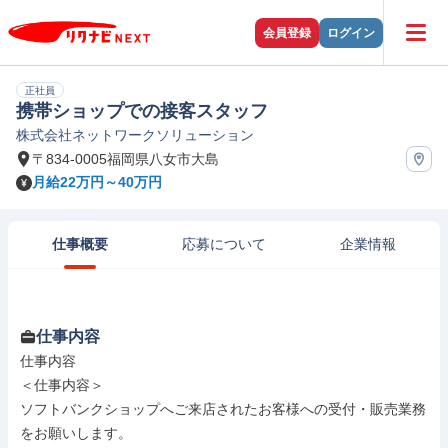
会員登録
ログイン
正社員
携帯ショップでの接客スタッフ
株式会社ネットワークソリューション
〒834-0005福岡県八女市大島
月給22万円～40万円
仕事概要
応募について
企業情報
仕事内容
仕事内容

＜仕事内容＞

ソフトバンクショップへご来店されたお客様への受付・販売業務
をお願いします。
