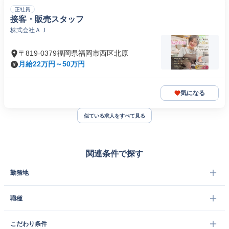
正社員
接客・販売スタッフ
株式会社ＡＪ
〒819-0379福岡県福岡市西区北原
月給22万円～50万円
気になる
似ている求人をすべて見る
関連条件で探す
勤務地
職種
こだわり条件