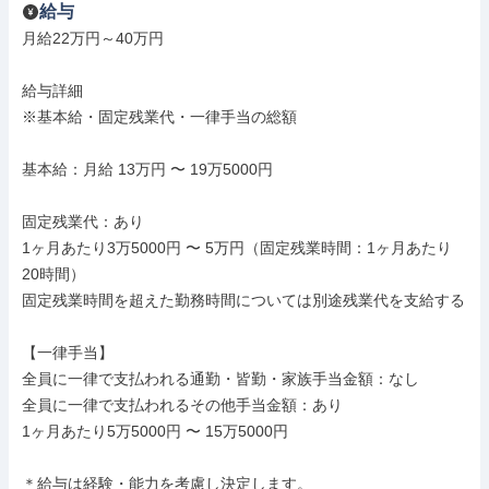
給与
月給22万円～40万円

給与詳細

※基本給・固定残業代・一律手当の総額

基本給：月給 13万円 〜 19万5000円

固定残業代：あり

1ヶ月あたり3万5000円 〜 5万円（固定残業時間：1ヶ月あたり
20時間）

固定残業時間を超えた勤務時間については別途残業代を支給する

【一律手当】

全員に一律で支払われる通勤・皆勤・家族手当金額：なし

全員に一律で支払われるその他手当金額：あり

1ヶ月あたり5万5000円 〜 15万5000円

＊給与は経験・能力を考慮し決定します。
