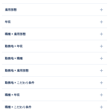
雇用形態
年収
職種 × 雇用形態
勤務地 × 年収
勤務地 × 職種
勤務地 × 雇用形態
勤務地 × こだわり条件
職種 × 年収
職種 × こだわり条件