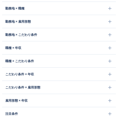
勤務地 × 職種
勤務地 × 雇用形態
勤務地 × こだわり条件
職種 × 年収
職種 × こだわり条件
こだわり条件 × 年収
こだわり条件 × 雇用形態
雇用形態 × 年収
注目条件