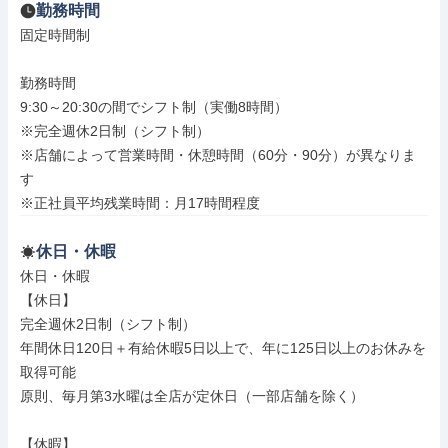
勤務時間
固定時間制

勤務時間

9:30～20:30の間でシフト制（実働8時間）

※完全週休2日制（シフト制）

※店舗によって営業時間・休憩時間（60分・90分）が異なりま
す

※正社員平均残業時間：月17時間程度
休日・休暇
休日・休暇

【休日】

完全週休2日制（シフト制）

年間休日120日＋有給休暇5日以上で、年に125日以上のお休みを
取得可能

原則、毎月第3水曜は全店が定休日（一部店舗を除く）

【休暇】
