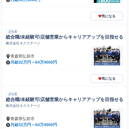
気になる
正社員
総合職/未経験可/店舗営業からキャリアアップを目指せる
株式会社ネクステージ
青森県弘前市
月給32万円～64万4000円
気になる
正社員
総合職/未経験可/店舗営業からキャリアアップを目指せる
株式会社ネクステージ
青森県弘前市
月給32万円～64万4000円