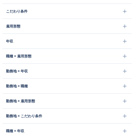
こだわり条件
雇用形態
年収
職種 × 雇用形態
勤務地 × 年収
勤務地 × 職種
勤務地 × 雇用形態
勤務地 × こだわり条件
職種 × 年収