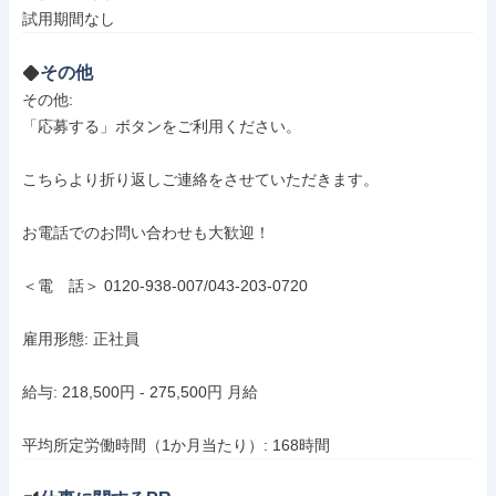
試用期間なし
その他
その他: 

「応募する」ボタンをご利用ください。

こちらより折り返しご連絡をさせていただきます。

お電話でのお問い合わせも大歓迎！

＜電　話＞ 0120-938-007/043-203-0720

雇用形態: 正社員

給与: 218,500円 - 275,500円 月給

平均所定労働時間（1か月当たり）: 168時間