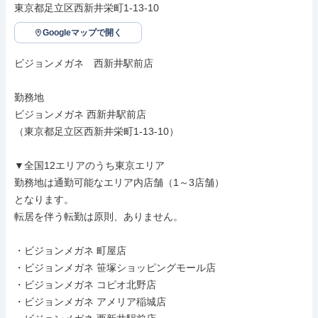
東京都足立区西新井栄町1-13-10
Googleマップで開く
ビジョンメガネ　西新井駅前店

勤務地

ビジョンメガネ 西新井駅前店

（東京都足立区西新井栄町1-13-10）

▼全国12エリアのうち東京エリア

勤務地は通勤可能なエリア内店舗（1～3店舗）

となります。

転居を伴う転勤は原則、ありません。

・ビジョンメガネ 町屋店

・ビジョンメガネ 笹塚ショッピングモール店

・ビジョンメガネ コピオ北野店

・ビジョンメガネ アメリア稲城店
