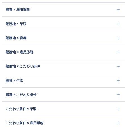
職種 × 雇用形態
勤務地 × 年収
勤務地 × 職種
勤務地 × 雇用形態
勤務地 × こだわり条件
職種 × 年収
職種 × こだわり条件
こだわり条件 × 年収
こだわり条件 × 雇用形態