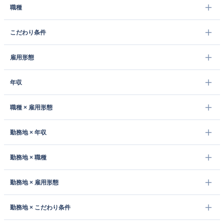
職種
こだわり条件
雇用形態
年収
職種 × 雇用形態
勤務地 × 年収
勤務地 × 職種
勤務地 × 雇用形態
勤務地 × こだわり条件