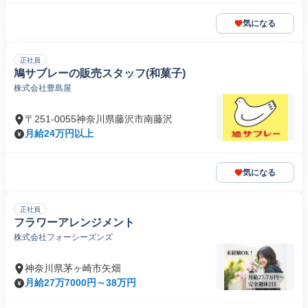
気になる
正社員
鳩サブレーの販売スタッフ(和菓子)
株式会社豊島屋
〒251-0055神奈川県藤沢市南藤沢
月給24万円以上
気になる
正社員
フラワーアレンジメント
株式会社フォーシーズンズ
神奈川県茅ヶ崎市矢畑
月給27万7000円～38万円