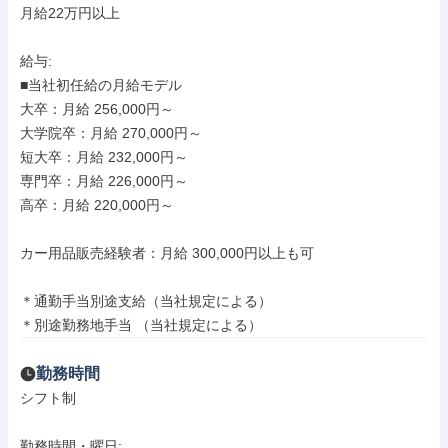
月給22万円以上

給与: 

■当社初任給の月給モデル

大卒：月給 256,000円～

大学院卒：月給 270,000円～

短大卒：月給 232,000円～

専門卒：月給 226,000円～

高卒：月給 220,000円～

カー用品販売経験者：月給 300,000円以上も可

＊通勤手当別途支給（当社規定による）

＊別途勤務地手当 （当社規定による）
勤務時間
シフト制

勤務時間・曜日: 
