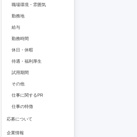
職場環境・雰囲気
勤務地
給与
勤務時間
休日・休暇
待遇・福利厚生
試用期間
その他
仕事に関するPR
仕事の特徴
応募について
企業情報