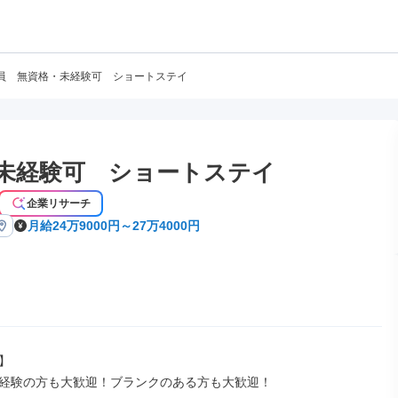
員 無資格・未経験可 ショートステイ
未経験可 ショートステイ
企業リサーチ
月給24万9000円～27万4000円


経験の方も大歓迎！ブランクのある方も大歓迎！
