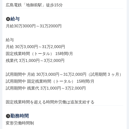
広島電鉄「地御前駅」徒歩15分
給与
月給30万3000円～31万2000円

給与

月給 30万3,000円～31万2,000円

固定残業時間（トータル） 15時間/月

残業代 3万1,000円～3万2,000円

試用期間中 月給 30万3,000円～31万2,000円（試用期間 3 ヶ月）

試用期間中 固定残業時間（トータル） 15時間/月

試用期間中 残業代 3万1,000円～3万2,000円

固定残業時間を超える時間外労働は追加支給する
勤務時間
変形労働時間制
