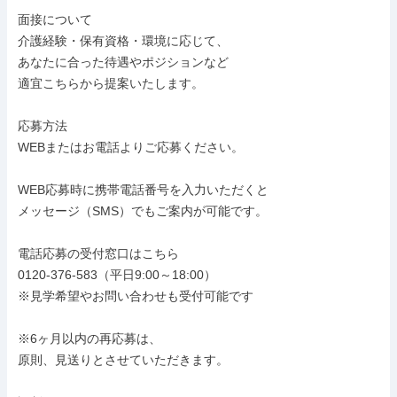
面接について

介護経験・保有資格・環境に応じて、

あなたに合った待遇やポジションなど

適宜こちらから提案いたします。

応募方法

WEBまたはお電話よりご応募ください。

WEB応募時に携帯電話番号を入力いただくと

メッセージ（SMS）でもご案内が可能です。

電話応募の受付窓口はこちら

0120-376-583（平日9:00～18:00）

※見学希望やお問い合わせも受付可能です

※6ヶ月以内の再応募は、

原則、見送りとさせていただきます。
