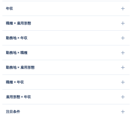
年収
職種 × 雇用形態
勤務地 × 年収
勤務地 × 職種
勤務地 × 雇用形態
職種 × 年収
雇用形態 × 年収
注目条件