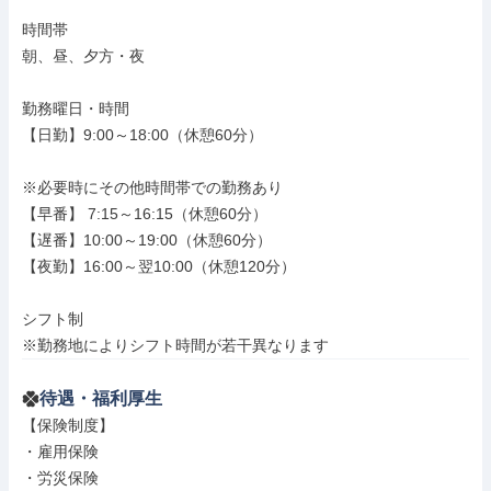
時間帯

朝、昼、夕方・夜

勤務曜日・時間

【日勤】9:00～18:00（休憩60分）

※必要時にその他時間帯での勤務あり

【早番】 7:15～16:15（休憩60分）

【遅番】10:00～19:00（休憩60分）

【夜勤】16:00～翌10:00（休憩120分）

シフト制

※勤務地によりシフト時間が若干異なります
待遇・福利厚生
【保険制度】

・雇用保険

・労災保険
