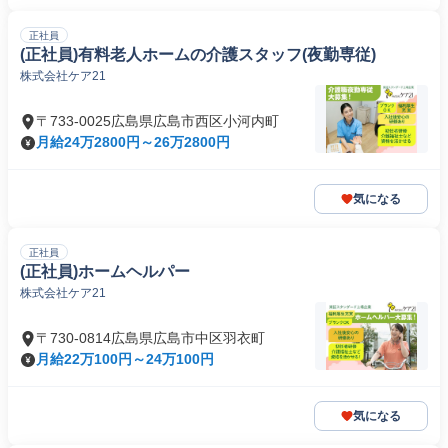
正社員
(正社員)有料老人ホームの介護スタッフ(夜勤専従)
株式会社ケア21
〒733-0025広島県広島市西区小河内町
月給24万2800円～26万2800円
気になる
正社員
(正社員)ホームヘルパー
株式会社ケア21
〒730-0814広島県広島市中区羽衣町
月給22万100円～24万100円
気になる