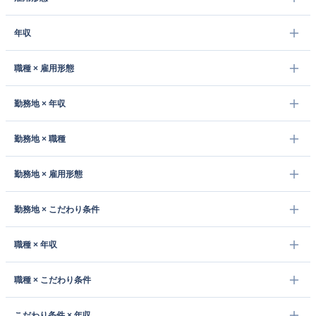
年収
職種 × 雇用形態
勤務地 × 年収
勤務地 × 職種
勤務地 × 雇用形態
勤務地 × こだわり条件
職種 × 年収
職種 × こだわり条件
こだわり条件 × 年収