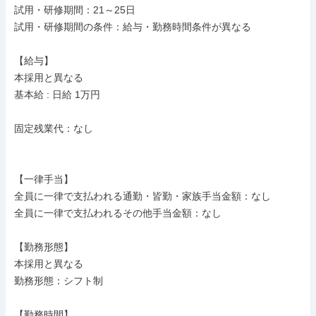
試用・研修期間：21～25日

試用・研修期間の条件：給与・勤務時間条件が異なる

【給与】

本採用と異なる

基本給 : 日給 1万円

固定残業代：なし

【一律手当】

全員に一律で支払われる通勤・皆勤・家族手当金額：なし

全員に一律で支払われるその他手当金額：なし

【勤務形態】

本採用と異なる

勤務形態：シフト制

【勤務時間】
