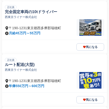
正社員
完全固定車両の10tドライバー
西東京ライナー株式会社
〒190-1231東京都西多摩郡瑞穂町
月給45万円～55万円
気になる
正社員
ルート配送(大型)
西東京ライナー株式会社
〒190-1231東京都西多摩郡瑞穂町
年俸550万円～600万円
気になる