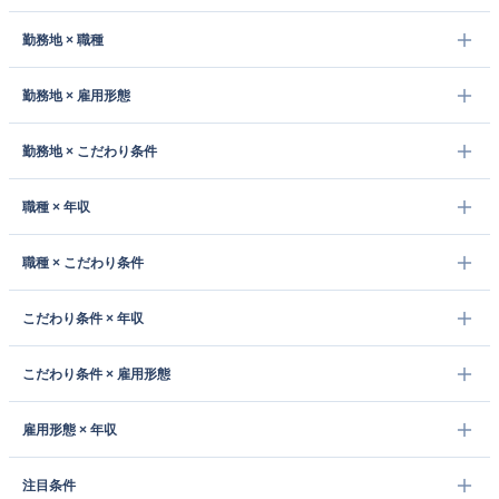
勤務地 × 職種
勤務地 × 雇用形態
勤務地 × こだわり条件
職種 × 年収
職種 × こだわり条件
こだわり条件 × 年収
こだわり条件 × 雇用形態
雇用形態 × 年収
注目条件