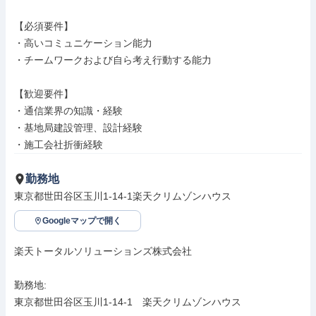
【必須要件】

・高いコミュニケーション能力

・チームワークおよび自ら考え行動する能力

【歓迎要件】

・通信業界の知識・経験

・基地局建設管理、設計経験

・施工会社折衝経験
勤務地
東京都世田谷区玉川1-14-1楽天クリムゾンハウス
Googleマップで開く
楽天トータルソリューションズ株式会社

勤務地: 

東京都世田谷区玉川1-14-1　楽天クリムゾンハウス
