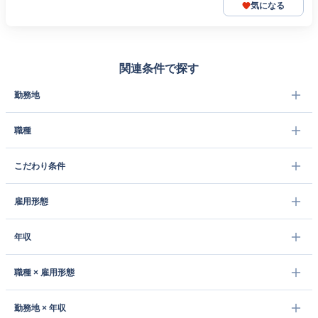
気になる
関連条件で探す
勤務地
職種
こだわり条件
雇用形態
年収
職種 × 雇用形態
勤務地 × 年収