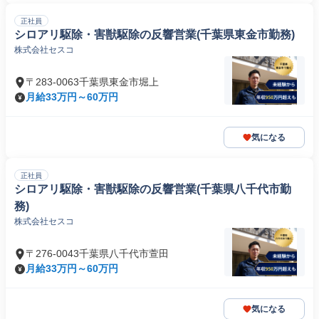
正社員
シロアリ駆除・害獣駆除の反響営業(千葉県東金市勤務)
株式会社セスコ
〒283-0063千葉県東金市堀上
月給33万円～60万円
気になる
正社員
シロアリ駆除・害獣駆除の反響営業(千葉県八千代市勤
務)
株式会社セスコ
〒276-0043千葉県八千代市萱田
月給33万円～60万円
気になる