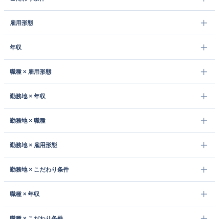
雇用形態
年収
職種 × 雇用形態
勤務地 × 年収
勤務地 × 職種
勤務地 × 雇用形態
勤務地 × こだわり条件
職種 × 年収
職種 × こだわり条件