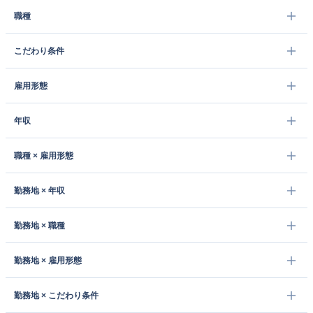
職種
こだわり条件
雇用形態
年収
職種 × 雇用形態
勤務地 × 年収
勤務地 × 職種
勤務地 × 雇用形態
勤務地 × こだわり条件