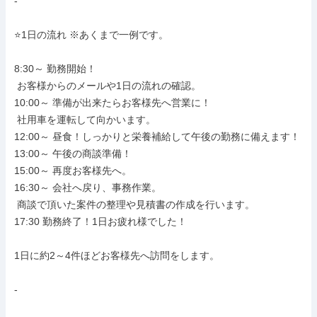
-

⭐1日の流れ ※あくまで一例です。

8:30～ 勤務開始！

 お客様からのメールや1日の流れの確認。

10:00～ 準備が出来たらお客様先へ営業に！

 社用車を運転して向かいます。

12:00～ 昼食！しっかりと栄養補給して午後の勤務に備えます！

13:00～ 午後の商談準備！

15:00～ 再度お客様先へ。

16:30～ 会社へ戻り、事務作業。

 商談で頂いた案件の整理や見積書の作成を行います。

17:30 勤務終了！1日お疲れ様でした！

1日に約2～4件ほどお客様先へ訪問をします。

-
