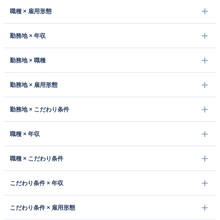
職種 × 雇用形態
勤務地 × 年収
勤務地 × 職種
勤務地 × 雇用形態
勤務地 × こだわり条件
職種 × 年収
職種 × こだわり条件
こだわり条件 × 年収
こだわり条件 × 雇用形態