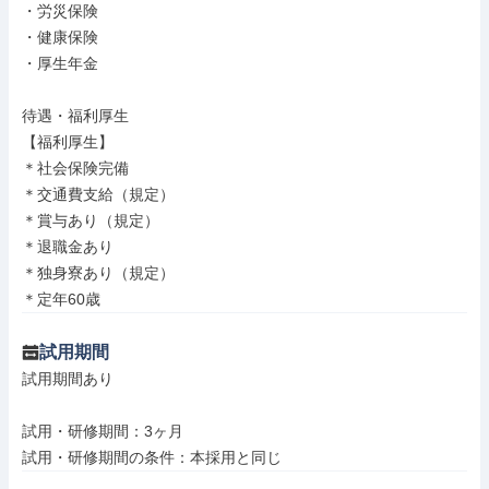
・労災保険

・健康保険

・厚生年金

待遇・福利厚生

【福利厚生】

＊社会保険完備

＊交通費支給（規定）

＊賞与あり（規定）

＊退職金あり

＊独身寮あり（規定）

＊定年60歳
試用期間
試用期間あり

試用・研修期間：3ヶ月
