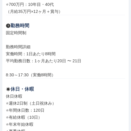
⭐700万円：10年目・40代

（月給35万円×12ヶ月＋賞与）
勤務時間
固定時間制

勤務時間詳細

実働時間：1日あたり8時間

平均勤務日数：1ヶ月あたり20日 〜 21日

8:30～17:30（実働8時間）
休日・休暇
休日休暇

⭐週休2日制（土日祝休み）

⭐年間休日数：120日

⭐有給休暇（10日）

⭐年末年始休暇
