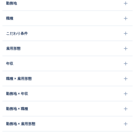
勤務地
職種
こだわり条件
雇用形態
年収
職種 × 雇用形態
勤務地 × 年収
勤務地 × 職種
勤務地 × 雇用形態