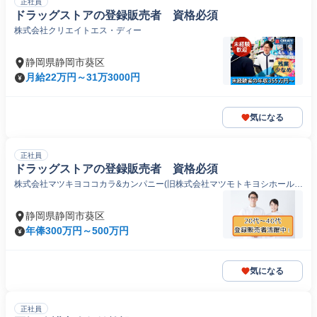
正社員
ドラッグストアの登録販売者 資格必須
株式会社クリエイトエス・ディー
静岡県静岡市葵区
月給22万円～31万3000円
気になる
正社員
ドラッグストアの登録販売者 資格必須
株式会社マツキヨココカラ&カンパニー(旧株式会社マツモトキヨシホールデ
ィングス)
静岡県静岡市葵区
年俸300万円～500万円
気になる
正社員