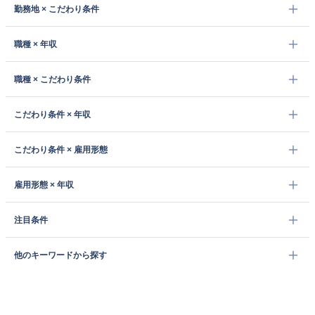
勤務地 × こだわり条件
職種 × 年収
職種 × こだわり条件
こだわり条件 × 年収
こだわり条件 × 雇用形態
雇用形態 × 年収
注目条件
他のキーワードから探す