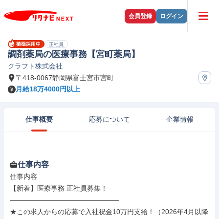
会員登録
ログイン
正社員
調剤薬局の医療事務【宮町薬局】
クラフト株式会社
〒418-0067静岡県富士宮市宮町
月給18万4000円以上
仕事概要
応募について
企業情報
仕事内容
仕事内容

【新着】医療事務 正社員募集！

――――――――――――――――

★この求人からの応募で入社祝金10万円支給！（2026年4月以降